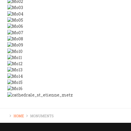
HOME
MONUMENTS